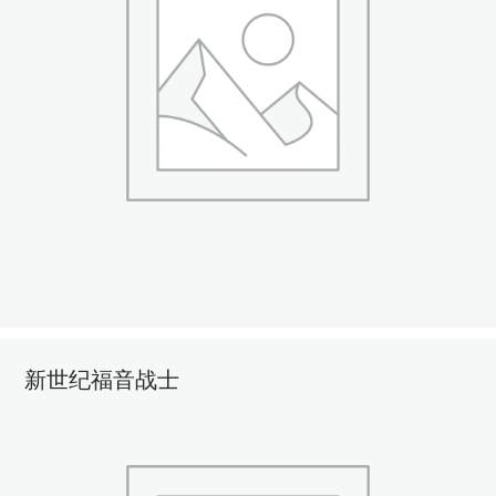
新世纪福音战士