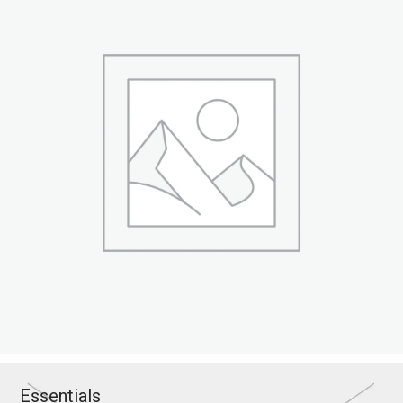
Essentials