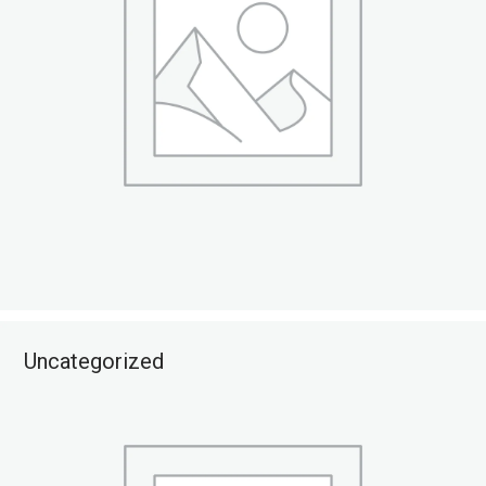
Uncategorized