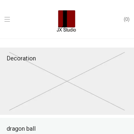
0
Decoration
dragon ball